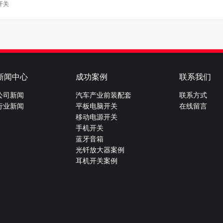
开关
新闻中心
成功案例
联系我们
公司新闻
汽车产业前装配套
联系方式
行业新闻
平板电脑开关
在线留言
移动电源开关
手机开关
蓝牙音箱
光钎放大器案例
耳机开关案例