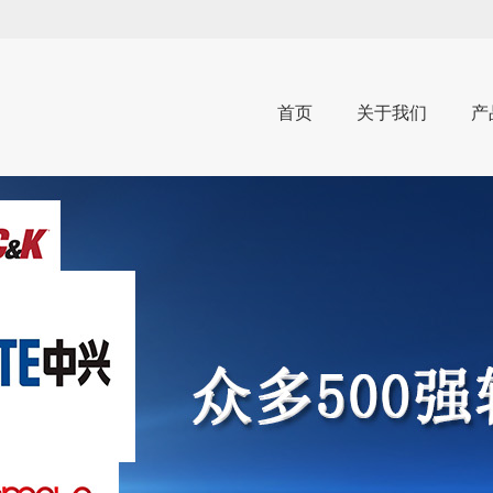
首页
关于我们
产