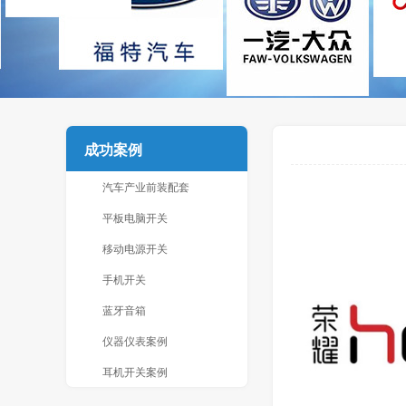
成功案例
汽车产业前装配套
平板电脑开关
移动电源开关
手机开关
蓝牙音箱
仪器仪表案例
耳机开关案例