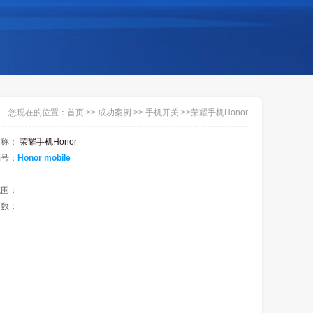
您现在的位置：
首页
>>
成功案例
>>
手机开关
>>
荣耀手机Honor
名称：
荣耀手机Honor
编号：
Honor mobile
：
范围：
次数：