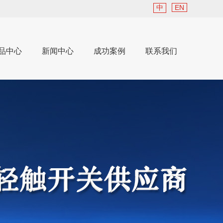
中
EN
品中心
新闻中心
成功案例
联系我们